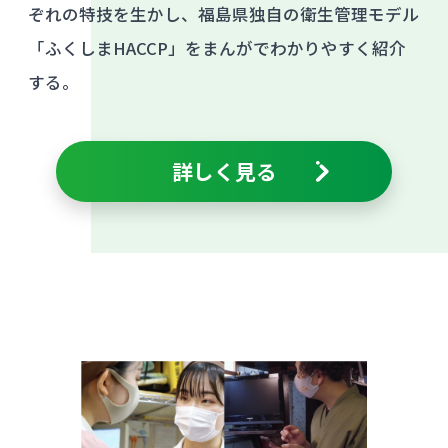
ぞれの特技を生かし、福島県独自の衛生管理モデル
「ふくしまHACCP」をまんがでわかりやすく紹介
する。
詳しく見る