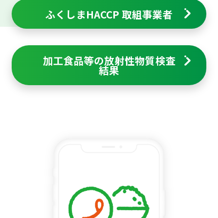
ふくしまHACCP 取組事業者
加工食品等の放射性物質検査
結果