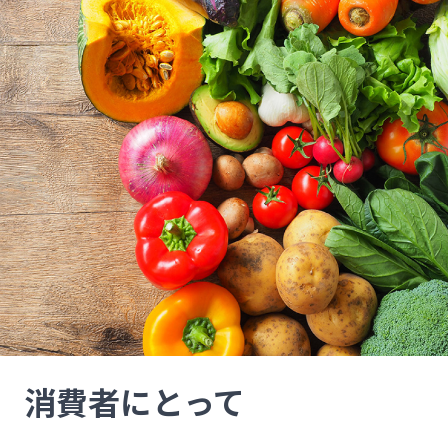
消費者にとって