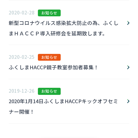
2020-02-28
お知らせ
新型コロナウイルス感染拡大防止の為、ふくし
まＨＡＣＣＰ導入研修会を延期致します。
2020-02-25
お知らせ
ふくしまHACCP親子教室参加者募集！
2019-12-26
お知らせ
2020年1月14日ふくしまHACCPキックオフセミ
ナー開催！