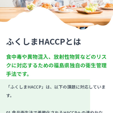
ふくしまHACCPとは
食中毒や異物混入、放射性物質などのリス
クに対応するための福島県独自の衛生管理
手法です。
「ふくしまHACCP」は、以下の課題に対応していま
す。
01.食品衛生法で義務化されるHACCPへの速やかな