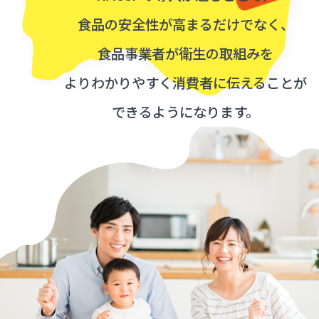
食品の安全性が高まるだけでなく、
食品事業者が衛生の取組みを
よりわかりやすく
消費者に伝えることが
できるようになります。