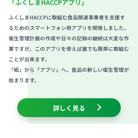
「ふくしまHACCPアプリ」
ふくしまHACCPに取組む食品関連事業者を支援す
るためのスマートフォン用アプリを開発しました。
衛生管理計画の作成や日々の記録の継続は大変な作
業ですが、このアプリを使えば誰でも簡単に取組む
ことが出来ます。
「紙」から「アプリ」へ。食品の新しい衛生管理が
始まります。
詳しく見る