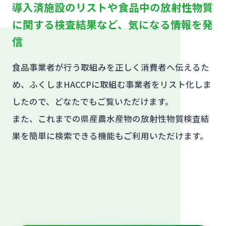
導入済施設のリストや食品中の放射性物質
に関する検査結果など、気になる情報を発
信
食品事業者が行う取組みを正しく消費者へ伝えるた
め、ふくしまHACCPに取組む事業者をリスト化しま
したので、どなたでもご覧いただけます。
また、これまでの県産農水産物の放射性物質検査結
果を簡単に検索できる機能もご利用いただけます。