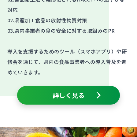
対応
02.県産加工食品の放射性物質対策
03.県内事業者の食の安全に対する取組みのPR
導入を支援するためのツール（スマホアプリ）や研
修会を通じて、県内の食品事業者への導入普及を進
めていきます。
詳しく見る