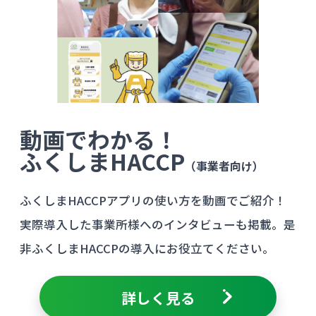
動画でわかる！
ふくしまHACCP
（事業者向け）
ふくしまHACCPアプリの使い方を動画でご紹介！
実際導入した事業所様へのインタビューも掲載。是
非ふくしまHACCPの導入にお役立てください。
詳しく見る