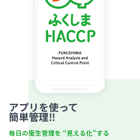
アプリを使って
簡単管理‼
毎日の衛生管理を “見える化”する