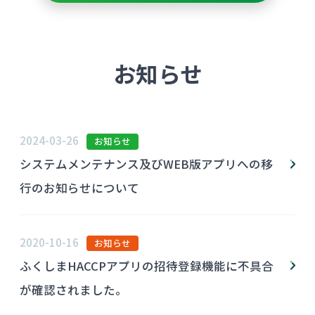
お知らせ
2024-03-26
お知らせ
システムメンテナンス及びWEB版アプリへの移
行のお知らせについて
2020-10-16
お知らせ
ふくしまHACCPアプリの招待登録機能に不具合
が確認されました。