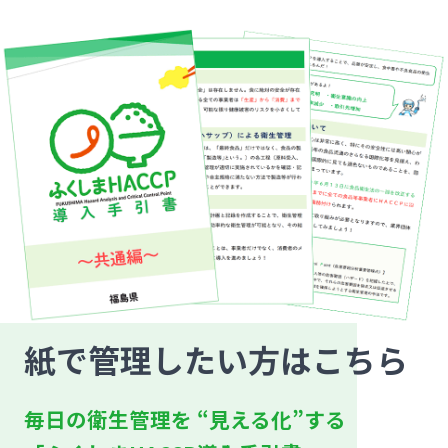
紙で管理したい方はこちら
毎日の衛生管理を “見える化”する