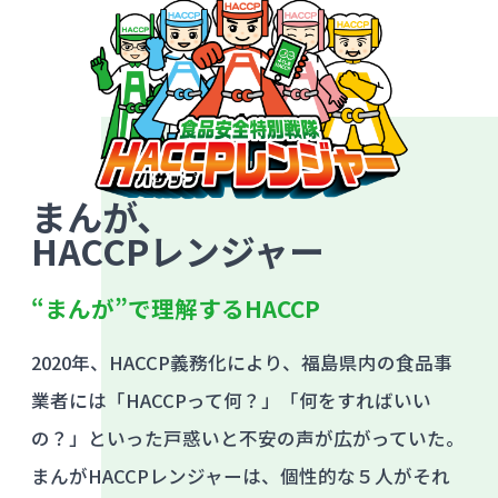
まんが、
HACCPレンジャー
“まんが”で理解するHACCP
2020年、HACCP義務化により、福島県内の食品事
業者には「HACCPって何？」「何をすればいい
の？」といった戸惑いと不安の声が広がっていた。
まんがHACCPレンジャーは、個性的な５人がそれ