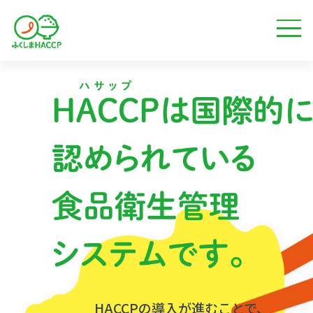
HACCPの導入が進むことで、