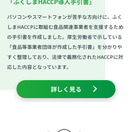
「ふくしまHACCP導入手引書」
パソコンやスマートフォンが苦手な方向けに、ふく
しまHACCPに取組む食品関連事業者を支援するため
の手引書を作成しました。厚生労働省で示している
「食品等事業者団体が作成した手引書」を分かりや
すく整理しており、法律で義務化されたHACCPに対
応した内容となっています。
詳しく見る